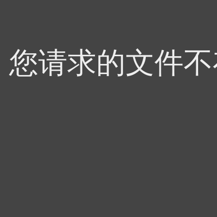
4，您请求的文件不